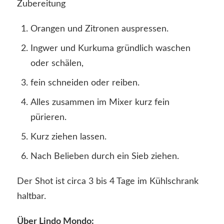
Zubereitung
Orangen und Zitronen auspressen.
Ingwer und Kurkuma gründlich waschen
oder schälen,
fein schneiden oder reiben.
Alles zusammen im Mixer kurz fein
pürieren.
Kurz ziehen lassen.
Nach Belieben durch ein Sieb ziehen.
Der Shot ist circa 3 bis 4 Tage im Kühlschrank
haltbar.
Über Lindo Mondo: