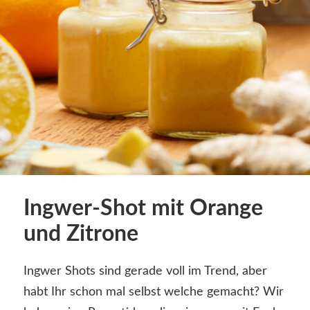
Ingwer-Shot mit Orange
und Zitrone
Ingwer Shots sind gerade voll im Trend, aber
habt Ihr schon mal selbst welche gemacht? Wir