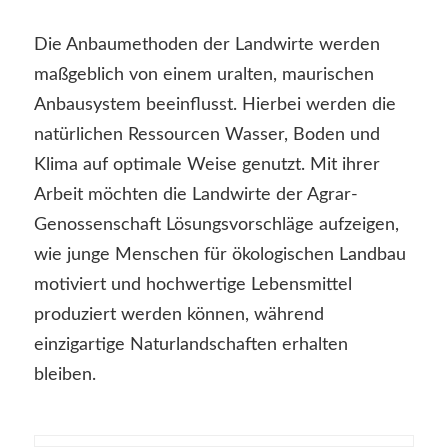
Die Anbaumethoden der Landwirte werden
maßgeblich von einem uralten, maurischen
Anbausystem beeinflusst. Hierbei werden die
natürlichen Ressourcen Wasser, Boden und
Klima auf optimale Weise genutzt. Mit ihrer
Arbeit möchten die Landwirte der Agrar-
Genossenschaft Lösungsvorschläge aufzeigen,
wie junge Menschen für ökologischen Landbau
motiviert und hochwertige Lebensmittel
produziert werden können, während
einzigartige Naturlandschaften erhalten
bleiben.