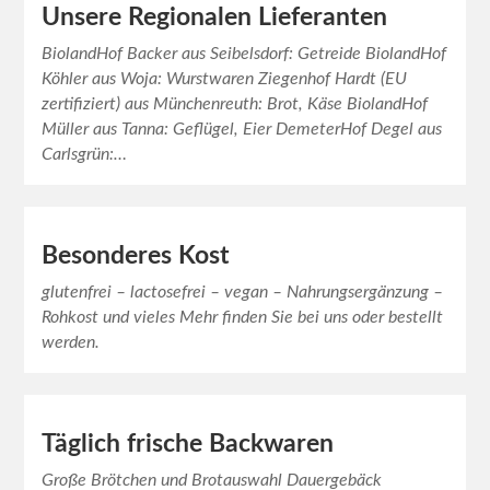
Unsere Regionalen Lieferanten
BiolandHof Backer aus Seibelsdorf: Getreide BiolandHof
Köhler aus Woja: Wurstwaren Ziegenhof Hardt (EU
zertifiziert) aus Münchenreuth: Brot, Käse BiolandHof
Müller aus Tanna: Geflügel, Eier DemeterHof Degel aus
Carlsgrün:…
Besonderes Kost
glutenfrei – lactosefrei – vegan – Nahrungsergänzung –
Rohkost und vieles Mehr finden Sie bei uns oder bestellt
werden.
Täglich frische Backwaren
Große Brötchen und Brotauswahl Dauergebäck