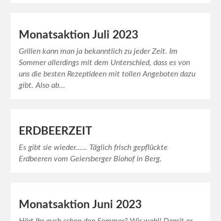
Monatsaktion Juli 2023
Grillen kann man ja bekanntlich zu jeder Zeit. Im
Sommer allerdings mit dem Unterschied, dass es von
uns die besten Rezeptideen mit tollen Angeboten dazu
gibt. Also ab…
ERDBEERZEIT
Es gibt sie wieder…… Täglich frisch gepflückte
Erdbeeren vom Geiersberger Biohof in Berg.
Monatsaktion Juni 2023