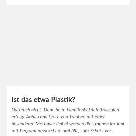
Ist das etwa Plastik?
Natürlich nicht! Denn beim Familienbetrieb Brucculeri
erfolgt Anbau und Ernte von Trauben mit einer
besonderen Methode: Dabei werden die Trauben im Juni
mit Pergamentsäckchen umhüllt, zum Schutz vor…