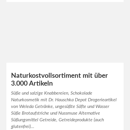
Naturkostvollsortiment mit über
3.000 Artikeln
Süße und salzige Knabbereien, Schokolade
Naturkosmetik mit Dr. Hauschka Depot Drogerieartikel
von Weleda Getränke, ungesüßte Säfte und Wasser
Süße Brotaufstriche und Nussmuse Alternative
Süßungsmittel Getreide, Getreideprodukte (auch
glutenfrei)…