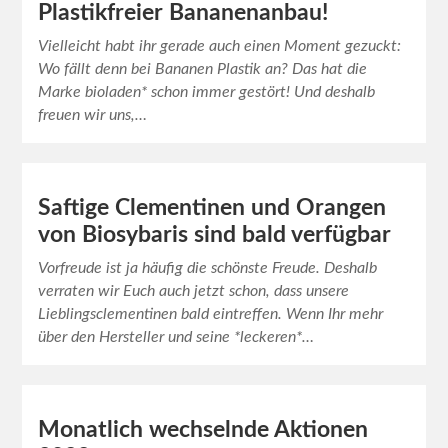
Plastikfreier Bananenanbau!
Vielleicht habt ihr gerade auch einen Moment gezuckt:
Wo fällt denn bei Bananen Plastik an? Das hat die
Marke bioladen* schon immer gestört! Und deshalb
freuen wir uns,…
Saftige Clementinen und Orangen
von Biosybaris sind bald verfügbar
Vorfreude ist ja häufig die schönste Freude. Deshalb
verraten wir Euch auch jetzt schon, dass unsere
Lieblingsclementinen bald eintreffen. Wenn Ihr mehr
über den Hersteller und seine *leckeren*…
Monatlich wechselnde Aktionen