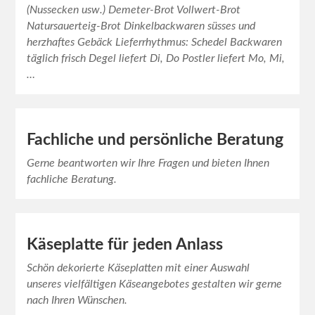
(Nussecken usw.) Demeter-Brot Vollwert-Brot
Natursauerteig-Brot Dinkelbackwaren süsses und
herzhaftes Gebäck Lieferrhythmus: Schedel Backwaren
täglich frisch Degel liefert Di, Do Postler liefert Mo, Mi,
…
Fachliche und persönliche Beratung
Gerne beantworten wir Ihre Fragen und bieten Ihnen
fachliche Beratung.
Käseplatte für jeden Anlass
Schön dekorierte Käseplatten mit einer Auswahl
unseres vielfältigen Käseangebotes gestalten wir gerne
nach Ihren Wünschen.