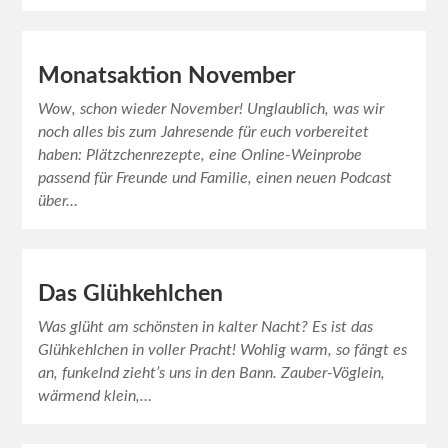
Monatsaktion November
Wow, schon wieder November! Unglaublich, was wir
noch alles bis zum Jahresende für euch vorbereitet
haben: Plätzchenrezepte, eine Online-Weinprobe
passend für Freunde und Familie, einen neuen Podcast
über…
Das Glühkehlchen
Was glüht am schönsten in kalter Nacht? Es ist das
Glühkehlchen in voller Pracht! Wohlig warm, so fängt es
an, funkelnd zieht’s uns in den Bann. Zauber-Vöglein,
wärmend klein,…