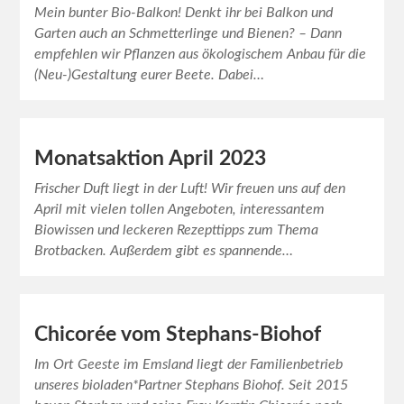
Mein bunter Bio-Balkon! Denkt ihr bei Balkon und
Garten auch an Schmetterlinge und Bienen? – Dann
empfehlen wir Pflanzen aus ökologischem Anbau für die
(Neu-)Gestaltung eurer Beete. Dabei…
Monatsaktion April 2023
Frischer Duft liegt in der Luft! Wir freuen uns auf den
April mit vielen tollen Angeboten, interessantem
Biowissen und leckeren Rezepttipps zum Thema
Brotbacken. Außerdem gibt es spannende…
Chicorée vom Stephans-Biohof
Im Ort Geeste im Emsland liegt der Familienbetrieb
unseres bioladen*Partner Stephans Biohof. Seit 2015