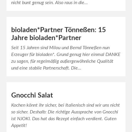
nicht bunt genug sein. Also raus in die…
bioladen*Partner Tönneßen: 15
Jahre bioladen*Partner
Seit 15 Jahren sind Milou und Bernd Tönneßen nun
Erzeuger für bioladen*. Grund genug hier einmal DANKE
zu sagen, für regelmäßig außergewöhnliche Qualität
und eine stabile Partnerschaft. Die…
Gnocchi Salat
Kochen könnt ihr sicher, bei Italienisch sind wir uns nicht
so sicher. Deshalb: Die richtige Aussprache von Gnocchi
ist NJOKI. Das hat das Rezept einfach verdient. Guten
Appetit!