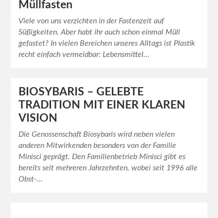
Müllfasten
Viele von uns verzichten in der Fastenzeit auf
Süßigkeiten. Aber habt ihr auch schon einmal Müll
gefastet? In vielen Bereichen unseres Alltags ist Plastik
recht einfach vermeidbar: Lebensmittel…
BIOSYBARIS – GELEBTE
TRADITION MIT EINER KLAREN
VISION
Die Genossenschaft Biosybaris wird neben vielen
anderen Mitwirkenden besonders von der Familie
Minisci geprägt. Den Familienbetrieb Minisci gibt es
bereits seit mehreren Jahrzehnten, wobei seit 1996 alle
Obst-…