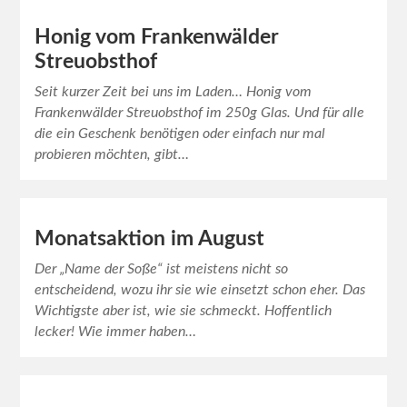
Honig vom Frankenwälder
Streuobsthof
Seit kurzer Zeit bei uns im Laden… Honig vom
Frankenwälder Streuobsthof im 250g Glas. Und für alle
die ein Geschenk benötigen oder einfach nur mal
probieren möchten, gibt…
Monatsaktion im August
Der „Name der Soße“ ist meistens nicht so
entscheidend, wozu ihr sie wie einsetzt schon eher. Das
Wichtigste aber ist, wie sie schmeckt. Hoffentlich
lecker! Wie immer haben…