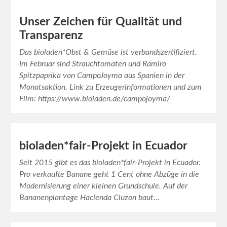
Unser Zeichen für Qualität und
Transparenz
Das bioladen*Obst & Gemüse ist verbandszertifiziert.
Im Februar sind Strauchtomaten und Ramiro
Spitzpaprika von CampoJoyma aus Spanien in der
Monatsaktion. Link zu Erzeugerinformationen und zum
Film: https://www.bioladen.de/campojoyma/
bioladen*fair-Projekt in Ecuador
Seit 2015 gibt es das bioladen*fair-Projekt in Ecuador.
Pro verkaufte Banane geht 1 Cent ohne Abzüge in die
Modernisierung einer kleinen Grundschule. Auf der
Bananenplantage Hacienda Cluzon baut…