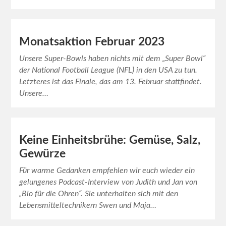
Monatsaktion Februar 2023
Unsere Super-Bowls haben nichts mit dem „Super Bowl“
der National Football League (NFL) in den USA zu tun.
Letzteres ist das Finale, das am 13. Februar stattfindet.
Unsere…
Keine Einheitsbrühe: Gemüse, Salz,
Gewürze
Für warme Gedanken empfehlen wir euch wieder ein
gelungenes Podcast-Interview von Judith und Jan von
„Bio für die Ohren“. Sie unterhalten sich mit den
Lebensmitteltechnikern Swen und Maja…