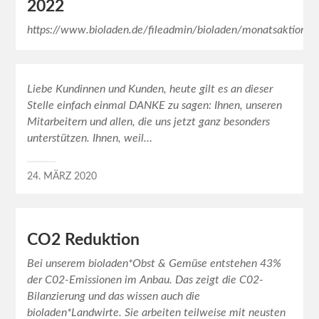
2022
https://www.bioladen.de/fileadmin/bioladen/monatsaktion/fl
Liebe Kundinnen und Kunden, heute gilt es an dieser
Stelle einfach einmal DANKE zu sagen: Ihnen, unseren
Mitarbeitern und allen, die uns jetzt ganz besonders
unterstützen. Ihnen, weil…
24. MÄRZ 2020
CO2 Reduktion
Bei unserem bioladen*Obst & Gemüse entstehen 43%
der C02-Emissionen im Anbau. Das zeigt die C02-
Bilanzierung und das wissen auch die
bioladen*Landwirte. Sie arbeiten teilweise mit neusten