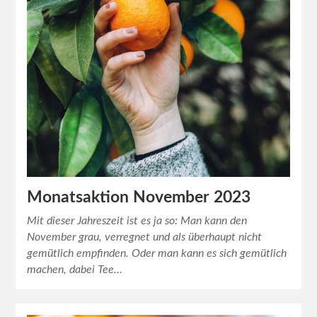
Monatsaktion November 2023
Mit dieser Jahreszeit ist es ja so: Man kann den
November grau, verregnet und als überhaupt nicht
gemütlich empfinden. Oder man kann es sich gemütlich
machen, dabei Tee…