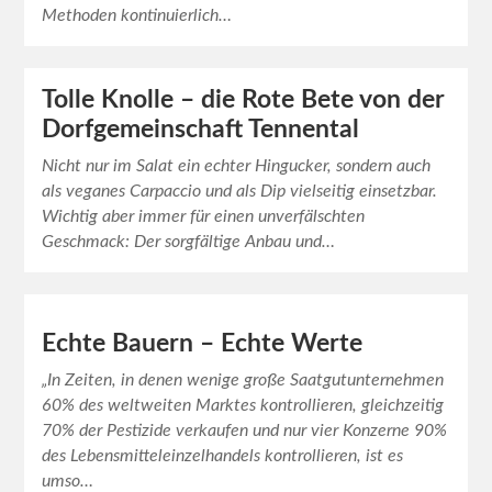
Methoden kontinuierlich…
Tolle Knolle – die Rote Bete von der
Dorfgemeinschaft Tennental
Nicht nur im Salat ein echter Hingucker, sondern auch
als veganes Carpaccio und als Dip vielseitig einsetzbar.
Wichtig aber immer für einen unverfälschten
Geschmack: Der sorgfältige Anbau und…
Echte Bauern – Echte Werte
„In Zeiten, in denen wenige große Saatgutunternehmen
60% des weltweiten Marktes kontrollieren, gleichzeitig
70% der Pestizide verkaufen und nur vier Konzerne 90%
des Lebensmitteleinzelhandels kontrollieren, ist es
umso…