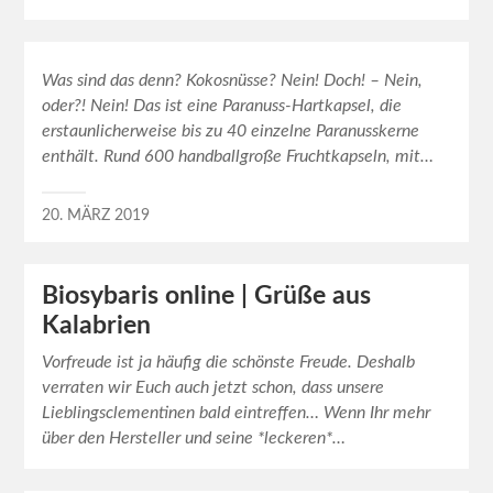
Was sind das denn? Kokosnüsse? Nein! Doch! – Nein,
oder?! Nein! Das ist eine Paranuss-Hartkapsel, die
erstaunlicherweise bis zu 40 einzelne Paranusskerne
enthält. Rund 600 handballgroße Fruchtkapseln, mit…
20. MÄRZ 2019
Biosybaris online | Grüße aus
Kalabrien
Vorfreude ist ja häufig die schönste Freude. Deshalb
verraten wir Euch auch jetzt schon, dass unsere
Lieblingsclementinen bald eintreffen… Wenn Ihr mehr
über den Hersteller und seine *leckeren*…