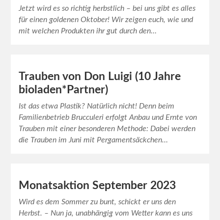
Jetzt wird es so richtig herbstlich – bei uns gibt es alles
für einen goldenen Oktober! Wir zeigen euch, wie und
mit welchen Produkten ihr gut durch den…
Trauben von Don Luigi (10 Jahre
bioladen*Partner)
Ist das etwa Plastik? Natürlich nicht! Denn beim
Familienbetrieb Brucculeri erfolgt Anbau und Ernte von
Trauben mit einer besonderen Methode: Dabei werden
die Trauben im Juni mit Pergamentsäckchen…
Monatsaktion September 2023
Wird es dem Sommer zu bunt, schickt er uns den
Herbst. – Nun ja, unabhängig vom Wetter kann es uns