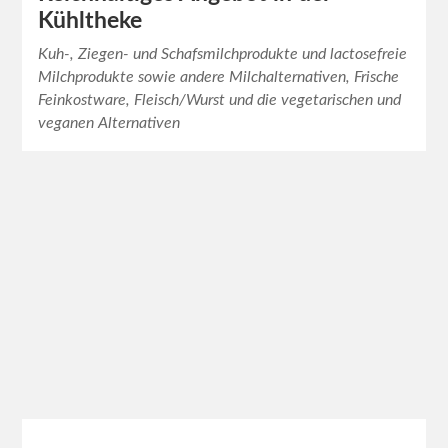
Kühltheke
Kuh-, Ziegen- und Schafsmilchprodukte und lactosefreie
Milchprodukte sowie andere Milchalternativen, Frische
Feinkostware, Fleisch/Wurst und die vegetarischen und
veganen Alternativen