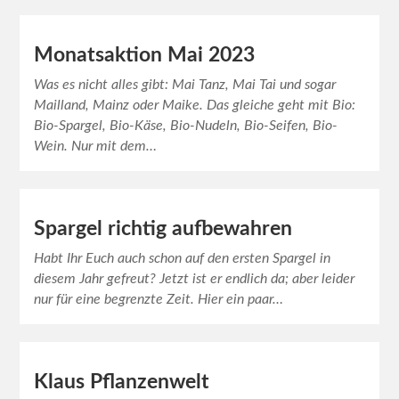
Monatsaktion Mai 2023
Was es nicht alles gibt: Mai Tanz, Mai Tai und sogar
Mailland, Mainz oder Maike. Das gleiche geht mit Bio:
Bio-Spargel, Bio-Käse, Bio-Nudeln, Bio-Seifen, Bio-
Wein. Nur mit dem…
Spargel richtig aufbewahren
Habt Ihr Euch auch schon auf den ersten Spargel in
diesem Jahr gefreut? Jetzt ist er endlich da; aber leider
nur für eine begrenzte Zeit. Hier ein paar…
Klaus Pflanzenwelt