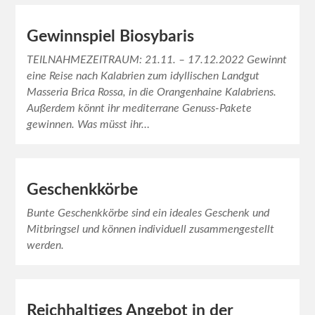
Gewinnspiel Biosybaris
TEILNAHMEZEITRAUM: 21.11. – 17.12.2022 Gewinnt
eine Reise nach Kalabrien zum idyllischen Landgut
Masseria Brica Rossa, in die Orangenhaine Kalabriens.
Außerdem könnt ihr mediterrane Genuss-Pakete
gewinnen. Was müsst ihr…
Geschenkkörbe
Bunte Geschenkkörbe sind ein ideales Geschenk und
Mitbringsel und können individuell zusammengestellt
werden.
Reichhaltiges Angebot in der