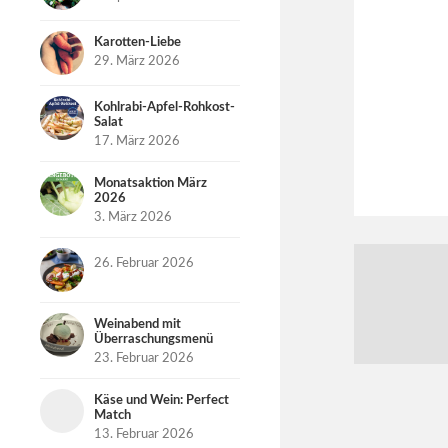
Karotten-Liebe
29. März 2026
Kohlrabi-Apfel-Rohkost-
Salat
17. März 2026
Monatsaktion März
2026
3. März 2026
26. Februar 2026
Weinabend mit
Überraschungsmenü
23. Februar 2026
Käse und Wein: Perfect
Match
13. Februar 2026