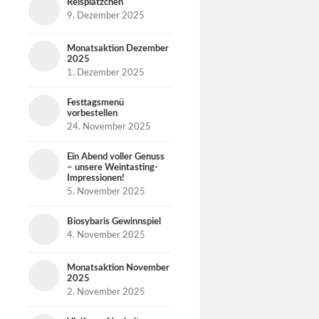
Reisplätzchen
9. Dezember 2025
Monatsaktion Dezember
2025
1. Dezember 2025
Festtagsmenü
vorbestellen
24. November 2025
Ein Abend voller Genuss
– unsere Weintasting-
Impressionen!
5. November 2025
Biosybaris Gewinnspiel
4. November 2025
Monatsaktion November
2025
2. November 2025