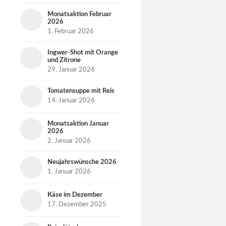
Monatsaktion Februar
2026
1. Februar 2026
Ingwer-Shot mit Orange
und Zitrone
29. Januar 2026
Tomatensuppe mit Reis
14. Januar 2026
Monatsaktion Januar
2026
2. Januar 2026
Neujahrswünsche 2026
1. Januar 2026
Käse im Dezember
17. Dezember 2025