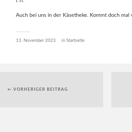
i.Tr.
Auch bei uns in der Käsetheke. Kommt doch mal 
13. November 2023
in
Startseite
← VORHERIGER BEITRAG