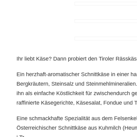
Ihr liebt Käse? Dann probiert den Tiroler Rässkäs
Ein herzhaft-aromatischer Schnittkäse in einer h
Bergkräutern, Steinsalz und Steinmehlmineralien
ihn als einfache Köstlichkeit für zwischendurch 
raffinierte Käsegerichte, Käsesalat, Fondue und T
Eine schmackhafte Spezialität aus dem Felsenkelle
Österreichischer Schnittkäse aus Kuhmilch (Heum