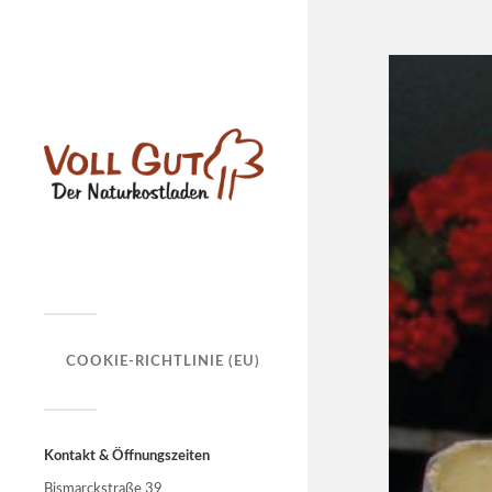
COOKIE-RICHTLINIE (EU)
Kontakt & Öffnungszeiten
Bismarckstraße 39