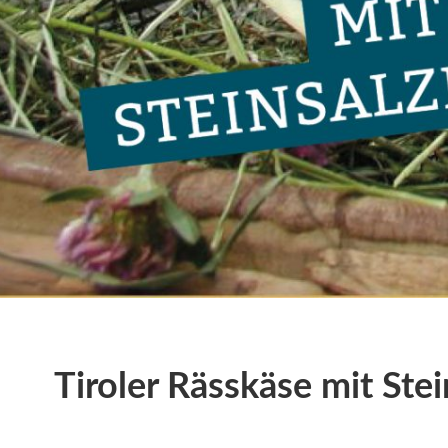
Tiroler Rässkäse mit Ste