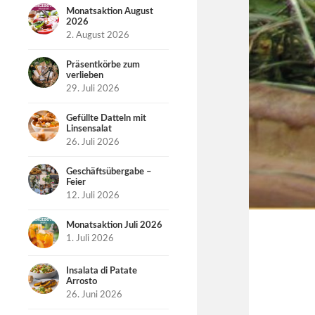
Monatsaktion August
2026
2. August 2026
Präsentkörbe zum
verlieben
29. Juli 2026
Gefüllte Datteln mit
Linsensalat
26. Juli 2026
Geschäftsübergabe –
Feier
12. Juli 2026
Monatsaktion Juli 2026
1. Juli 2026
Insalata di Patate
Arrosto
26. Juni 2026