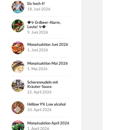
Eis hoch 4!
18. Juni 2026
🍓✨ Erdbeer-Alarm,
Leute! ✨🍓
9. Juni 2026
Monatsaktion Juni 2026
1. Juni 2026
Monatsaktion Mai 2026
1. Mai 2026
Scherennudeln mit
Kräuter-Sauce
22. April 2026
Héllow 9% Low alcohol
10. April 2026
Monatsaktion April 2026
1. April 2026