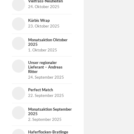
Vielfrass-Neuheiten
24. Oktober 2025
Kürbis Wrap
23. Oktober 2025
Monatsaktion Oktober
2025
1. Oktober 2025
Unser regionaler
Lieferant – Andreas
Ritter
24. September 2025
Perfect Match
22. September 2025
Monatsaktion September
2025
2. September 2025
Haferflocken-Bratlinge