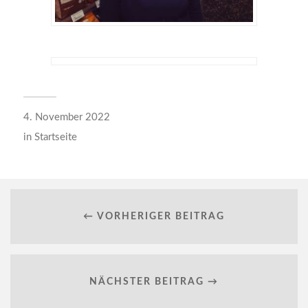
4. November 2022
in
Startseite
← VORHERIGER BEITRAG
NÄCHSTER BEITRAG →