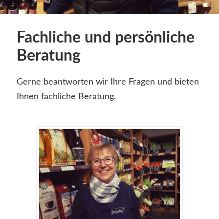
Fachliche und persönliche
Beratung
Gerne beantworten wir Ihre Fragen und bieten
Ihnen fachliche Beratung.