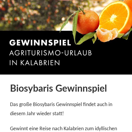
Biosybaris Gewinnspiel
Das große Biosybaris Gewinnspiel findet auch in
diesem Jahr wieder statt!
Gewinnt eine Reise nach Kalabrien zum idyllischen