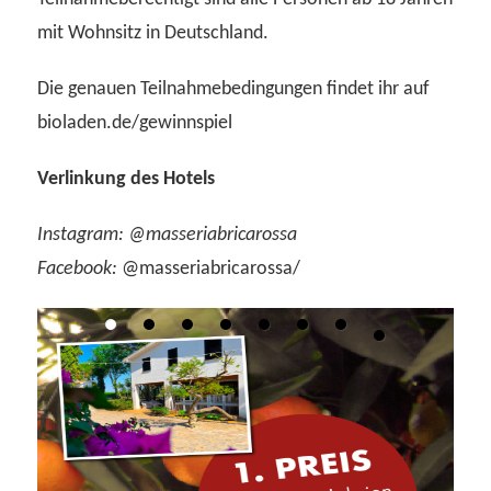
mit Wohnsitz in Deutschland.
Die genauen Teilnahmebedingungen findet ihr auf
bioladen.de/gewinnspiel
Verlinkung des Hotels
Instagram: @masseriabricarossa
Facebook:
@masseriabricarossa/