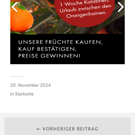
20. November 2024
in
Startseite
← VORHERIGER BEITRAG