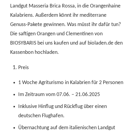
Landgut Masseria Brica Rossa, in die Orangenhaine
Kalabriens. Außerdem könnt ihr mediterrane
Genuss-Pakete gewinnen. Was müsst ihr dafür tun?
Die saftigen Orangen und Clementinen von
BIOSYBARIS bei uns kaufen und auf bioladen.de den
Kassenbon hochladen.
Preis
1 Woche Agriturismo in Kalabrien für 2 Personen
Im Zeitraum vom 07.06. – 21.06.2025
Inklusive Hinflug und Rückflug über einen
deutschen Flughafen.
Übernachtung auf dem italienischen Landgut