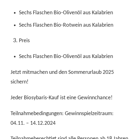
Sechs Flaschen Bio-Olivenöl aus Kalabrien
Sechs Flaschen Bio-Rotwein aus Kalabrien
Preis
Sechs Flaschen Bio-Olivenöl aus Kalabrien
Jetzt mitmachen und den Sommerurlaub 2025
sichern!
Jeder Biosybaris-Kauf ist eine Gewinnchance!
Teilnahmebedingungen: Gewinnspielzeitraum:
04.11. – 14.12.2024
Teilnahmeberechtigt sind alle Personen ab 18 Jahren