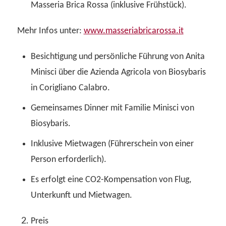
Masseria Brica Rossa (inklusive Frühstück).
Mehr Infos unter:
www.masseriabricarossa.it
Besichtigung und persönliche Führung von Anita
Minisci über die Azienda Agricola von Biosybaris
in Corigliano Calabro.
Gemeinsames Dinner mit Familie Minisci von
Biosybaris.
Inklusive Mietwagen (Führerschein von einer
Person erforderlich).
Es erfolgt eine CO2-Kompensation von Flug,
Unterkunft und Mietwagen.
Preis