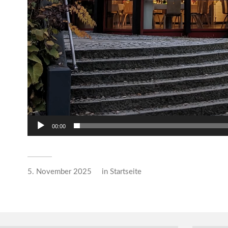
00:00
5. November 2025
in
Startseite