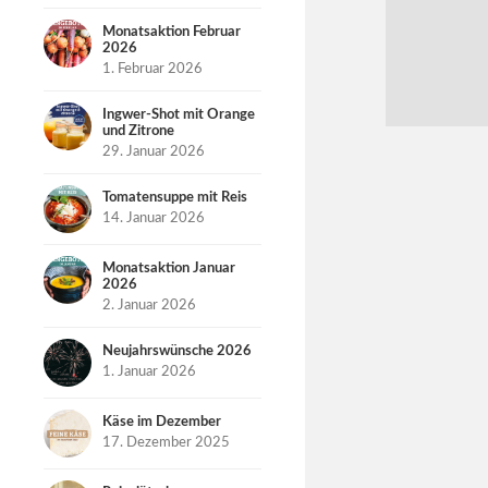
Monatsaktion Februar
2026
1. Februar 2026
Ingwer-Shot mit Orange
und Zitrone
29. Januar 2026
Tomatensuppe mit Reis
14. Januar 2026
Monatsaktion Januar
2026
2. Januar 2026
Neujahrswünsche 2026
1. Januar 2026
Käse im Dezember
17. Dezember 2025