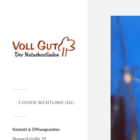
COOKIE-RICHTLINIE (EU)
Kontakt & Öffnungszeiten
Bismarckstraße 39