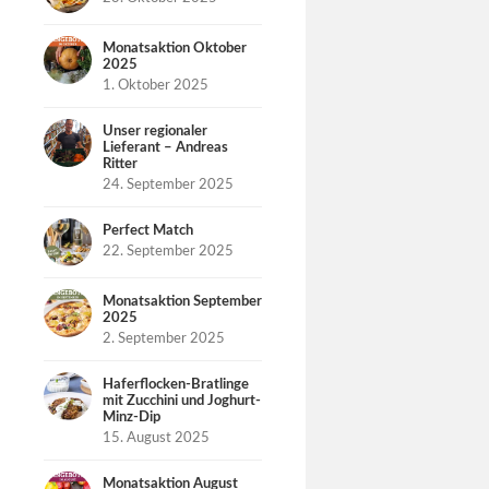
Monatsaktion Oktober
2025
1. Oktober 2025
Unser regionaler
Lieferant – Andreas
Ritter
24. September 2025
Perfect Match
22. September 2025
Monatsaktion September
2025
2. September 2025
Haferflocken-Bratlinge
mit Zucchini und Joghurt-
Minz-Dip
15. August 2025
Monatsaktion August