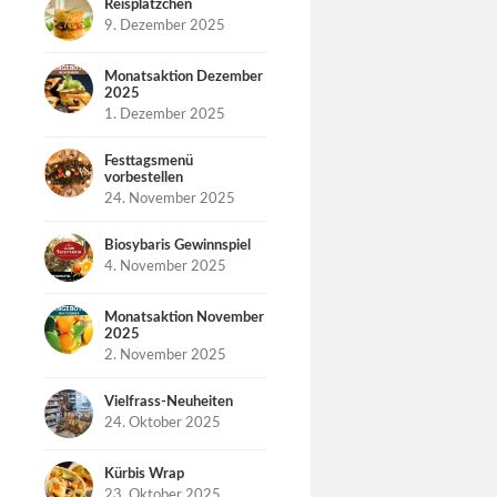
Reisplätzchen
9. Dezember 2025
Monatsaktion Dezember
2025
1. Dezember 2025
Festtagsmenü
vorbestellen
24. November 2025
Biosybaris Gewinnspiel
4. November 2025
Monatsaktion November
2025
2. November 2025
Vielfrass-Neuheiten
24. Oktober 2025
Kürbis Wrap
23. Oktober 2025