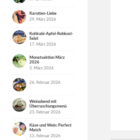
Karotten-Liebe
29. März 2026
Kohlrabi-Apfel-Rohkost-
Salat
17. März 2026
Monatsaktion März
2026
3. März 2026
26. Februar 2026
Weinabend mit
Überraschungsmenü
23. Februar 2026
Käse und Wein: Perfect
Match
13. Februar 2026