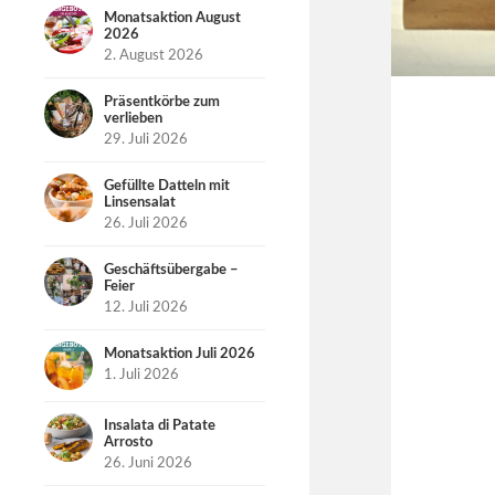
Monatsaktion August
2026
2. August 2026
Präsentkörbe zum
verlieben
29. Juli 2026
Gefüllte Datteln mit
Linsensalat
26. Juli 2026
Geschäftsübergabe –
Feier
12. Juli 2026
Monatsaktion Juli 2026
1. Juli 2026
Insalata di Patate
Arrosto
26. Juni 2026