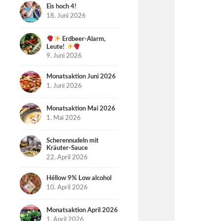
Eis hoch 4!
18. Juni 2026
Erdbeer-Alarm,
Leute!
9. Juni 2026
Monatsaktion Juni 2026
1. Juni 2026
Monatsaktion Mai 2026
1. Mai 2026
Scherennudeln mit
Kräuter-Sauce
22. April 2026
Héllow 9% Low alcohol
10. April 2026
Monatsaktion April 2026
1. April 2026