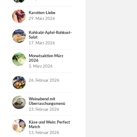
Karotten-Liebe
29. März 2026
Kohlrabi-Apfel-Rohkost-
Salat
17. März 2026
Monatsaktion März
2026
3. März 2026
26. Februar 2026
Weinabend mit
Überraschungsmenü
23. Februar 2026
Käse und Wein: Perfect
Match
13. Februar 2026