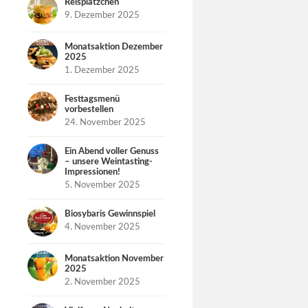
Reisplätzchen
9. Dezember 2025
Monatsaktion Dezember
2025
1. Dezember 2025
Festtagsmenü
vorbestellen
24. November 2025
Ein Abend voller Genuss
– unsere Weintasting-
Impressionen!
5. November 2025
Biosybaris Gewinnspiel
4. November 2025
Monatsaktion November
2025
2. November 2025