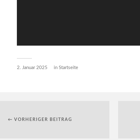
2. Januar 2025
in
Startseite
← VORHERIGER BEITRAG