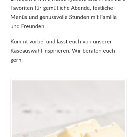
Favoriten für gemütliche Abende, festliche
Menüs und genussvolle Stunden mit Familie
und Freunden.
Kommt vorbei und lasst euch von unserer
Käseauswahl inspirieren. Wir beraten euch
gern.