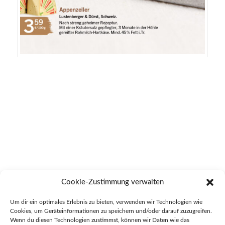
Cookie-Zustimmung verwalten
Um dir ein optimales Erlebnis zu bieten, verwenden wir Technologien wie
17. Dezember 2025
Cookies, um Geräteinformationen zu speichern und/oder darauf zuzugreifen.
in
Startseite
Wenn du diesen Technologien zustimmst, können wir Daten wie das