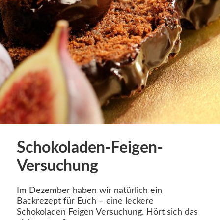
Schokoladen-Feigen-
Versuchung
Im Dezember haben wir natürlich ein
Backrezept für Euch – eine leckere
Schokoladen Feigen Versuchung. Hört sich das