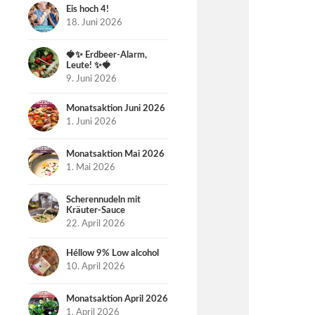
Eis hoch 4!
18. Juni 2026
🍓✨ Erdbeer-Alarm,
Leute! ✨🍓
9. Juni 2026
Monatsaktion Juni 2026
1. Juni 2026
Monatsaktion Mai 2026
1. Mai 2026
Scherennudeln mit
Kräuter-Sauce
22. April 2026
Héllow 9% Low alcohol
10. April 2026
Monatsaktion April 2026
1. April 2026