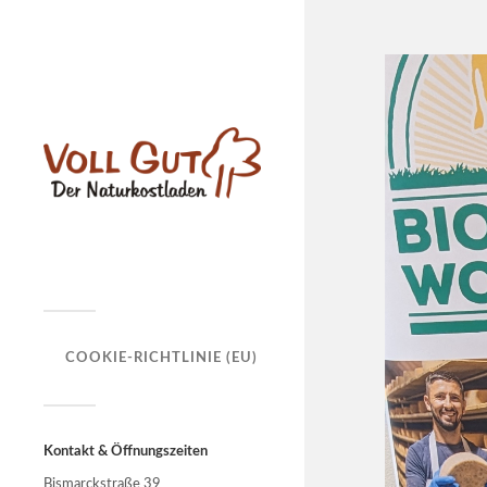
COOKIE-RICHTLINIE (EU)
Kontakt & Öffnungszeiten
Bismarckstraße 39