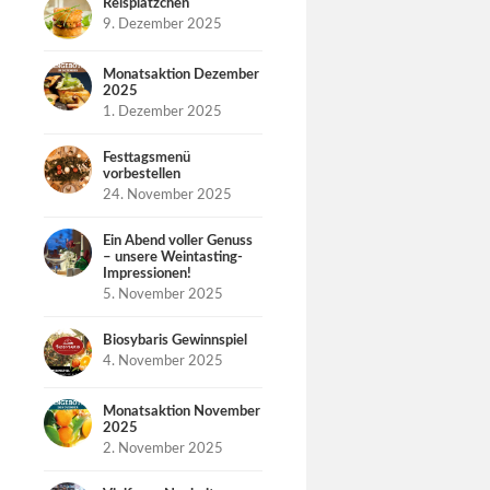
Reisplätzchen
9. Dezember 2025
Monatsaktion Dezember
2025
1. Dezember 2025
Festtagsmenü
vorbestellen
24. November 2025
Ein Abend voller Genuss
– unsere Weintasting-
Impressionen!
5. November 2025
Biosybaris Gewinnspiel
4. November 2025
Monatsaktion November
2025
2. November 2025