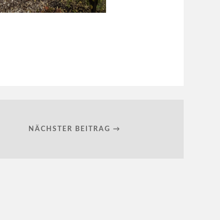
NÄCHSTER BEITRAG →