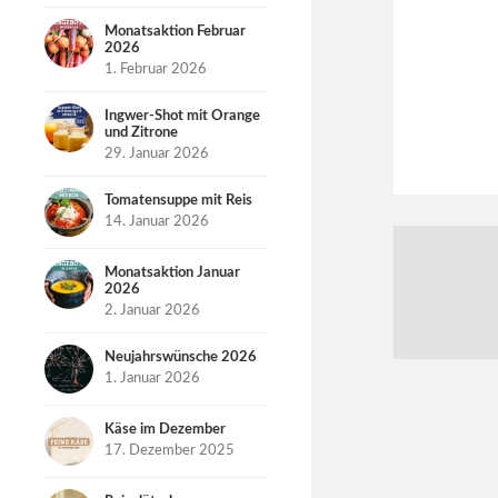
Monatsaktion Februar
2026
1. Februar 2026
Ingwer-Shot mit Orange
und Zitrone
29. Januar 2026
Tomatensuppe mit Reis
14. Januar 2026
Monatsaktion Januar
2026
2. Januar 2026
Neujahrswünsche 2026
1. Januar 2026
Käse im Dezember
17. Dezember 2025