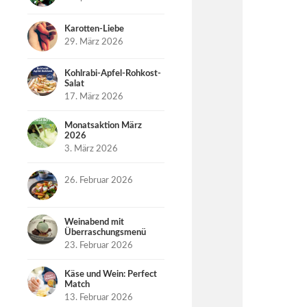
Karotten-Liebe
29. März 2026
Kohlrabi-Apfel-Rohkost-
Salat
17. März 2026
Monatsaktion März
2026
3. März 2026
26. Februar 2026
Weinabend mit
Überraschungsmenü
23. Februar 2026
Käse und Wein: Perfect
Match
13. Februar 2026