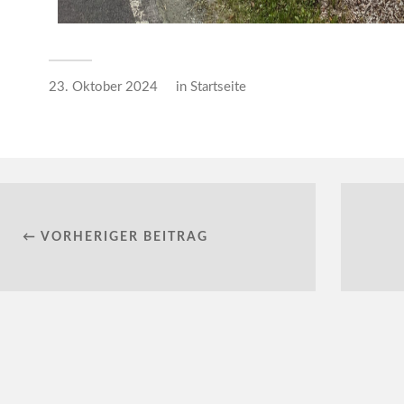
23. Oktober 2024
in
Startseite
← VORHERIGER BEITRAG