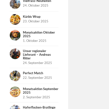
Vielfrass-Neuheiten
24. Oktober 2025
Kürbis Wrap
23. Oktober 2025
Monatsaktion Oktober
2025
1. Oktober 2025
Unser regionaler
Lieferant – Andreas
Ritter
24. September 2025
Perfect Match
22. September 2025
Monatsaktion September
2025
2. September 2025
Haferflocken-Bratlinge