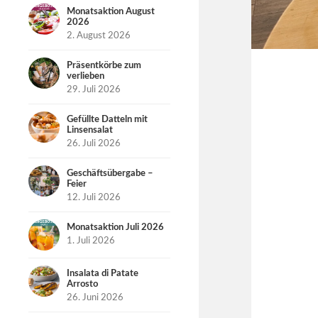
Monatsaktion August
2026
2. August 2026
Präsentkörbe zum
verlieben
29. Juli 2026
Gefüllte Datteln mit
Linsensalat
26. Juli 2026
Geschäftsübergabe –
Feier
12. Juli 2026
Monatsaktion Juli 2026
1. Juli 2026
Insalata di Patate
Arrosto
26. Juni 2026