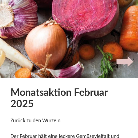
Monatsaktion Februar
2025
Zurück zu den Wurzeln.
Der Februar hält eine leckere Gemüsevielfalt und