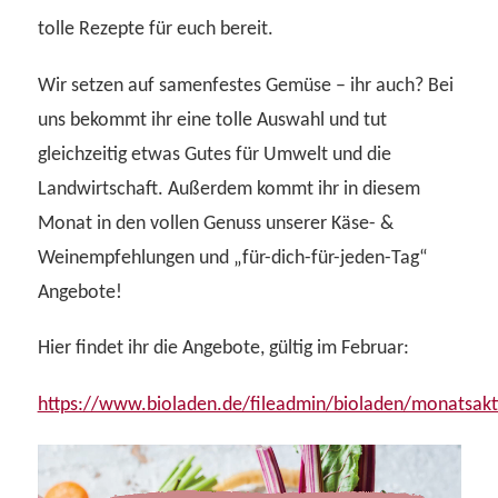
tolle Rezepte für euch bereit.
Wir setzen auf samenfestes Gemüse – ihr auch? Bei
uns bekommt ihr eine tolle Auswahl und tut
gleichzeitig etwas Gutes für Umwelt und die
Landwirtschaft. Außerdem kommt ihr in diesem
Monat in den vollen Genuss unserer Käse- &
Weinempfehlungen und „für-dich-für-jeden-Tag“
Angebote!
Hier findet ihr die Angebote, gültig im Februar:
https://www.bioladen.de/fileadmin/bioladen/monatsakti
Video-
Player