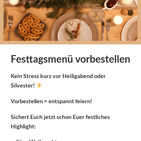
Festtagsmenü vorbestellen
Kein Stress kurz vor Heiligabend oder
Silvester!
Vorbestellen = entspannt feiern!
Sichert Euch jetzt schon Euer festliches
Highlight: