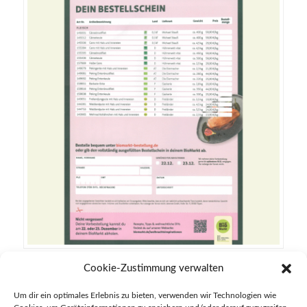
Cookie-Zustimmung verwalten
Um dir ein optimales Erlebnis zu bieten, verwenden wir Technologien wie
24. November 2025