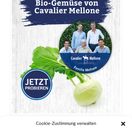
Cookie-Zustimmung verwalten