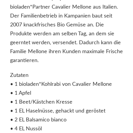
bioladen*Partner Cavalier Mellone aus Italien.
Der Familienbetrieb in Kampanien baut seit
2007 knackfrisches Bio Gemüse an. Die
Produkte werden am selben Tag, an dem sie
geerntet werden, versendet. Dadurch kann die
Familie Mellone ihren Kunden maximale Frische
garantieren.
Zutaten
• 1 bioladen*Kohlrabi von Cavalier Mellone
• 1 Apfel
• 1 Beet/Kästchen Kresse
• 1 EL Haselnüsse, gehackt und geröstet
• 2 EL Balsamico bianco
• 4 EL Nussöl