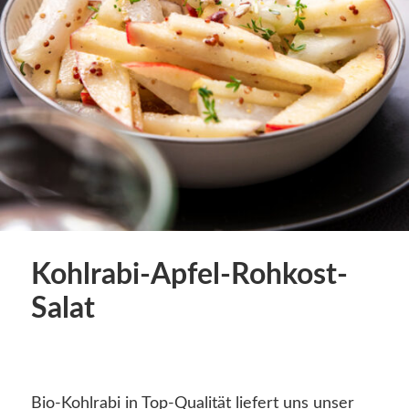
Kohlrabi-Apfel-Rohkost-
Salat
Bio-Kohlrabi in Top-Qualität liefert uns unser