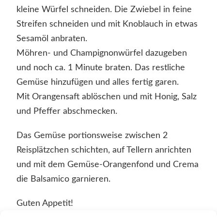
kleine Würfel schneiden. Die Zwiebel in feine
Streifen schneiden und mit Knoblauch in etwas
Sesamöl anbraten.
Möhren- und Champignonwürfel dazugeben
und noch ca. 1 Minute braten. Das restliche
Gemüse hinzufügen und alles fertig garen.
Mit Orangensaft ablöschen und mit Honig, Salz
und Pfeffer abschmecken.
Das Gemüse portionsweise zwischen 2
Reisplätzchen schichten, auf Tellern anrichten
und mit dem Gemüse-Orangenfond und Crema
die Balsamico garnieren.
Guten Appetit!