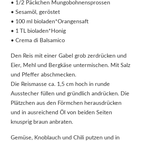
• 1/2 Päckchen Mungobohnensprossen
• Sesamöl, geröstet
• 100 ml bioladen*Orangensaft
• 1 TL bioladen*Honig
• Crema di Balsamico
Den Reis mit einer Gabel grob zerdrücken und
Eier, Mehl und Bergkäse untermischen. Mit Salz
und Pfeffer abschmecken.
Die Reismasse ca. 1,5 cm hoch in runde
Ausstecher füllen und gründlich andrücken. Die
Plätzchen aus den Förmchen herausdrücken
und in ausreichend Öl von beiden Seiten
knusprig braun anbraten.
Gemüse, Knoblauch und Chili putzen und in