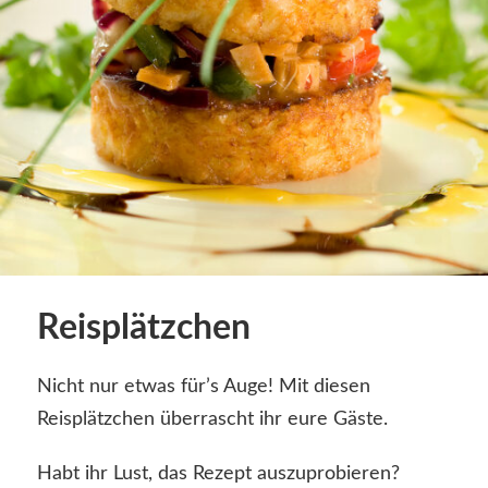
Reisplätzchen
Nicht nur etwas für’s Auge! Mit diesen
Reisplätzchen überrascht ihr eure Gäste.
Habt ihr Lust, das Rezept auszuprobieren?