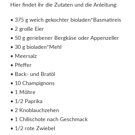
Hier findet ihr die Zutaten und die Anleitung:
• 375 g weich gekochter bioladen*Basmatireis
• 2 große Eier
• 50 g geriebener Bergkäse oder Appenzeller
• 30 g bioladen*Mehl
• Meersalz
• Pfeffer
• Back- und Bratöl
• 10 Champignons
• 1 Möhre
• 1/2 Paprika
• 2 Knoblauchzehen
• 1 Chilischote nach Geschmack
• 1/2 rote Zwiebel