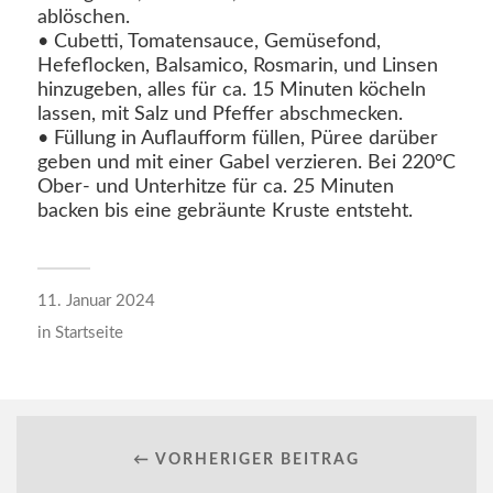
ablöschen.
• Cubetti, Tomatensauce, Gemüsefond,
Hefeflocken, Balsamico, Rosmarin, und Linsen
hinzugeben, alles für ca. 15 Minuten köcheln
lassen, mit Salz und Pfeffer abschmecken.
• Füllung in Auflaufform füllen, Püree darüber
geben und mit einer Gabel verzieren. Bei 220°C
Ober- und Unterhitze für ca. 25 Minuten
backen bis eine gebräunte Kruste entsteht.
11. Januar 2024
in
Startseite
← VORHERIGER BEITRAG