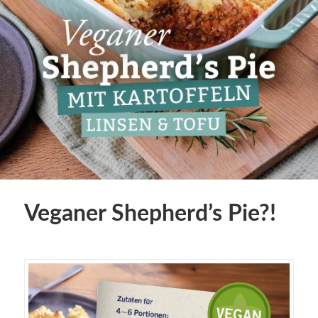
Veganer Shepherd’s Pie?!