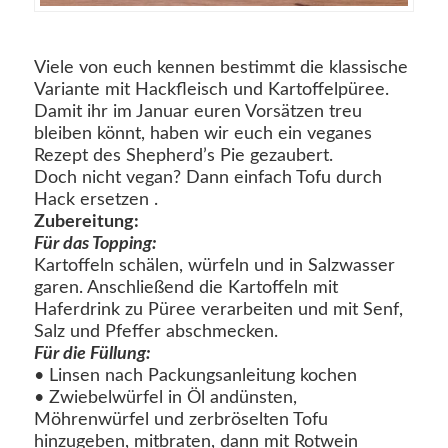
Viele von euch kennen bestimmt die klassische
Variante mit Hackfleisch und Kartoffelpüree.
Damit ihr im Januar euren Vorsätzen treu
bleiben könnt, haben wir euch ein veganes
Rezept des Shepherd’s Pie gezaubert.
Doch nicht vegan? Dann einfach Tofu durch
Hack ersetzen
.
Zubereitung:
Für das Topping:
Kartoffeln schälen, würfeln und in Salzwasser
garen. Anschließend die Kartoffeln mit
Haferdrink zu Püree verarbeiten und mit Senf,
Salz und Pfeffer abschmecken.
Für die Füllung:
• Linsen nach Packungsanleitung kochen
• Zwiebelwürfel in Öl andünsten,
Möhrenwürfel und zerbröselten Tofu
hinzugeben, mitbraten, dann mit Rotwein