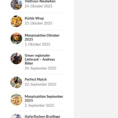
Vielfrass-Neuheiten
24. Oktober 2025
Kürbis Wrap
23. Oktober 2025
Monatsaktion Oktober
2025
1. Oktober 2025
Unser regionaler
Lieferant – Andreas
Ritter
24. September 2025
Perfect Match
22. September 2025
Monatsaktion September
2025
2. September 2025
Haferflocken-Bratlinge