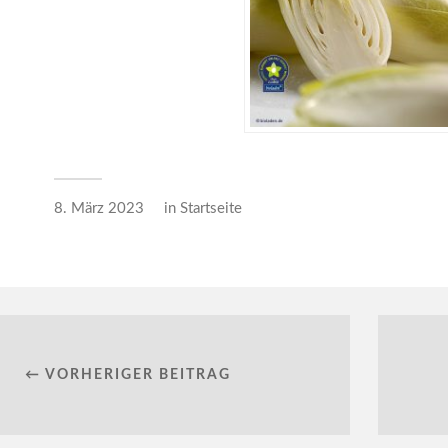
8. März 2023
in
Startseite
← VORHERIGER BEITRAG