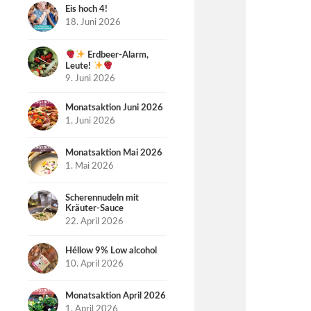
Eis hoch 4!
18. Juni 2026
Erdbeer-Alarm,
Leute!
9. Juni 2026
Monatsaktion Juni 2026
1. Juni 2026
Monatsaktion Mai 2026
1. Mai 2026
Scherennudeln mit
Kräuter-Sauce
22. April 2026
Héllow 9% Low alcohol
10. April 2026
Monatsaktion April 2026
1. April 2026