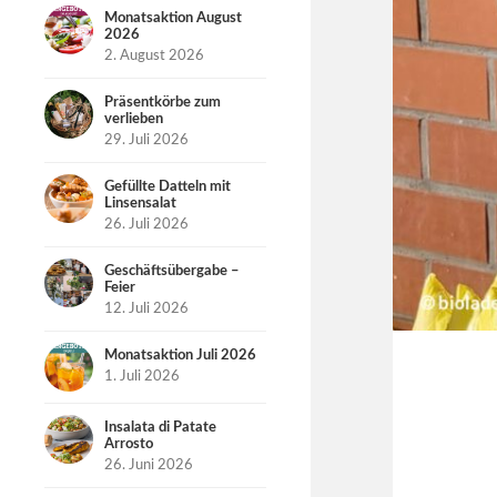
Monatsaktion August
2026
2. August 2026
Präsentkörbe zum
verlieben
29. Juli 2026
Gefüllte Datteln mit
Linsensalat
26. Juli 2026
Geschäftsübergabe –
Feier
12. Juli 2026
Monatsaktion Juli 2026
1. Juli 2026
Insalata di Patate
Arrosto
26. Juni 2026