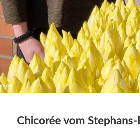
Chicorée vom Stephans-