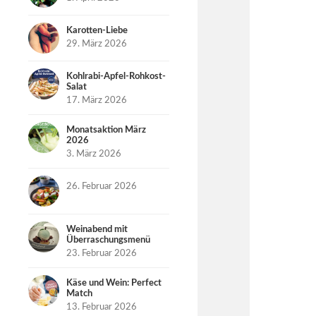
Karotten-Liebe
29. März 2026
Kohlrabi-Apfel-Rohkost-
Salat
17. März 2026
Monatsaktion März
2026
3. März 2026
26. Februar 2026
Weinabend mit
Überraschungsmenü
23. Februar 2026
Käse und Wein: Perfect
Match
13. Februar 2026