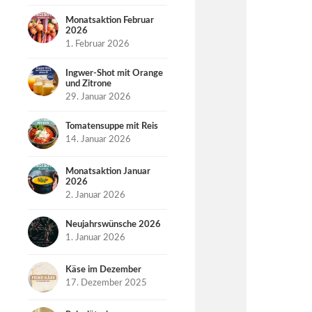
Monatsaktion Februar
2026
1. Februar 2026
Ingwer-Shot mit Orange
und Zitrone
29. Januar 2026
Tomatensuppe mit Reis
14. Januar 2026
Monatsaktion Januar
2026
2. Januar 2026
Neujahrswünsche 2026
1. Januar 2026
Käse im Dezember
17. Dezember 2025