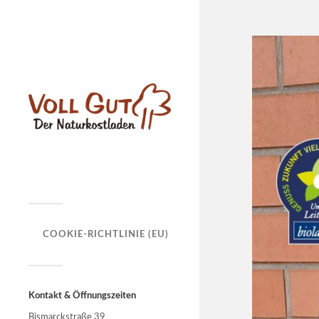
COOKIE-RICHTLINIE (EU)
Kontakt & Öffnungszeiten
Bismarckstraße 39