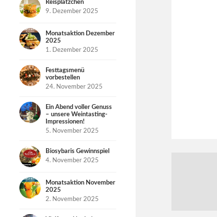
Reisplätzchen
9. Dezember 2025
Monatsaktion Dezember
2025
1. Dezember 2025
Festtagsmenü
vorbestellen
24. November 2025
Ein Abend voller Genuss
– unsere Weintasting-
Impressionen!
5. November 2025
Biosybaris Gewinnspiel
4. November 2025
Monatsaktion November
2025
2. November 2025