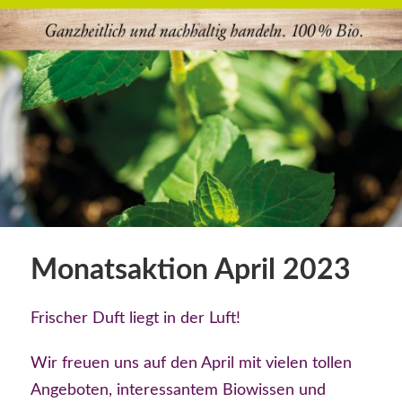
Monatsaktion April 2023
Frischer
Duft
liegt
in
der
Luft!
Wir freuen uns auf den April mit vielen tollen
Angeboten, interessantem Biowissen und