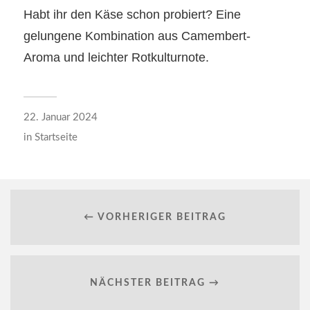
Habt ihr den Käse schon probiert? Eine
gelungene Kombination aus Camembert-
Aroma und leichter Rotkulturnote.
22. Januar 2024
in
Startseite
← VORHERIGER BEITRAG
NÄCHSTER BEITRAG →