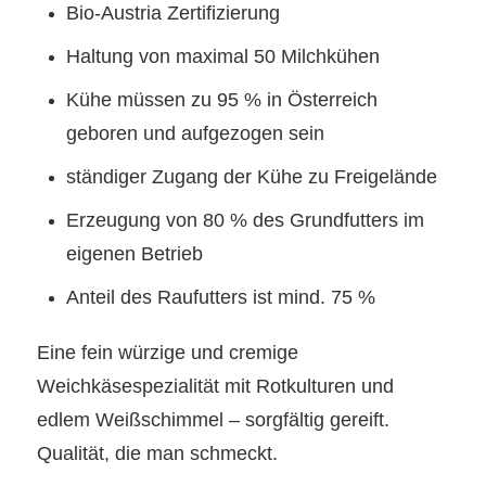
Bio-Austria Zertifizierung
Haltung von maximal 50 Milchkühen
Kühe müssen zu 95 % in Österreich
geboren und aufgezogen sein
ständiger Zugang der Kühe zu Freigelände
Erzeugung von 80 % des Grundfutters im
eigenen Betrieb
Anteil des Raufutters ist mind. 75 %
Eine fein würzige und cremige
Weichkäsespezialität mit Rotkulturen und
edlem Weißschimmel – sorgfältig gereift.
Qualität, die man schmeckt.