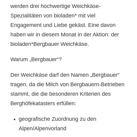
werden drei hochwertige Weichkäse-
Spezialitäten von bioladen* mit viel
Engagement und Liebe gekäst. Eine davon
haben wir in diesem Monat in der Aktion: der
bioladen*Bergbauer Weichkäse.
Warum „Bergbauer“?
Der Weichkäse darf den Namen „Bergbauer“
tragen, da die Milch von Bergbauern-Betrieben
stammt, die die besonderen Kriterien des
Berghöfekatasters erfüllen:
geografische Zuordnung zu den
Alpen/Alpenvorland